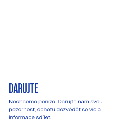
DARUJTE
Nechceme peníze. Darujte nám svou
pozornost, ochotu dozvědět se víc a
informace sdílet.