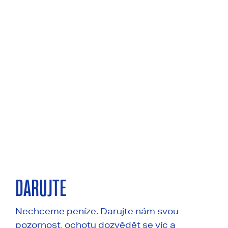
DARUJTE
Nechceme peníze. Darujte nám svou
pozornost, ochotu dozvědět se víc a