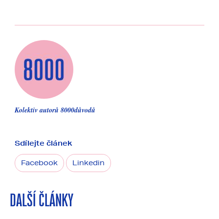
Kolektiv autorů 8000důvodů
Sdílejte článek
Facebook
Linkedin
DALŠÍ ČLÁNKY